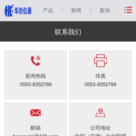
产品
新闻
案例
联系我们
咨询热线
传真
0553-8352789
0553-8352789
邮箱
公司地址