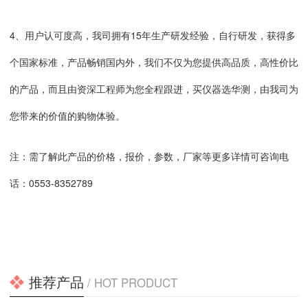
4、用户认可度高，我司拥有15年生产研发经验，自行研发，获得多
个国家标准，产品畅销国内外，我们不仅为您提供高品质，高性价比
的产品，而且由资深工程师为您全程跟进，买仪器选华测，由我司为
您带来的价值的购物体验。
注：需了解此产品的价格，报价，参数，厂家等更多详情可咨询电
话：0553-8352789
推荐产品
/ HOT PRODUCT