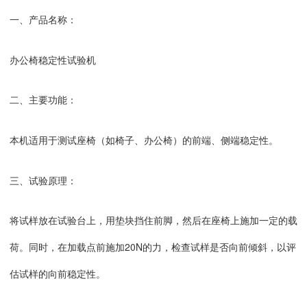
一、产品名称
：
办公椅稳定性试验机
二、主要功能：
本机适用于测试座椅（如椅子、办公椅）的前端、侧端稳定性。
三、试验原理：
将试样放在试验台上，用垫块挡住前脚，然后在座椅上施加一定的载
荷。同时，在加载点前施加20N的力，检查试样是否向前倾斜，以评
估试样的向前稳定性。