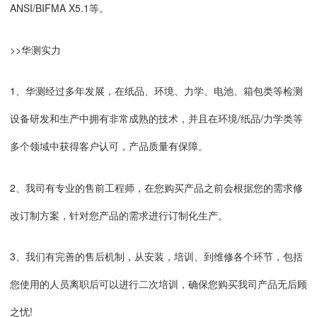
ANSI/BIFMA X5.1等。
>>华测实力
1、华测经过多年发展，在纸品、环境、力学、电池、箱包类等检测
设备研发和生产中拥有非常成熟的技术，并且在环境/纸品/力学类等
多个领域中获得客户认可，产品质量有保障。
2、我司有专业的售前工程师，在您购买产品之前会根据您的需求修
改订制方案，针对您产品的需求进行订制化生产。
3、我们有完善的售后机制，从安装，培训、到维修各个环节，包括
您使用的人员离职后可以进行二次培训，确保您购买我司产品无后顾
之忧!