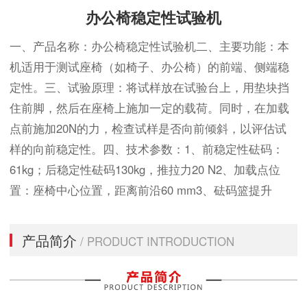
办公椅稳定性试验机
一、产品名称：办公椅稳定性试验机二、主要功能：本
机适用于测试座椅（如椅子、办公椅）的前端、侧端稳
定性。三、试验原理：将试样放在试验台上，用垫块挡
住前脚，然后在座椅上施加一定的载荷。同时，在加载
点前施加20N的力，检查试样是否向前倾斜，以评估试
样的向前稳定性。四、技术参数：1、前稳定性砝码：
61kg；后稳定性砝码130kg，推拉力20 N2、加载点位
置：座椅中心位置，距离前沿60 mm3、砝码篮提升
产品简介
/ PRODUCT INTRODUCTION