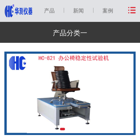
产品
新闻
案例
产品分类一