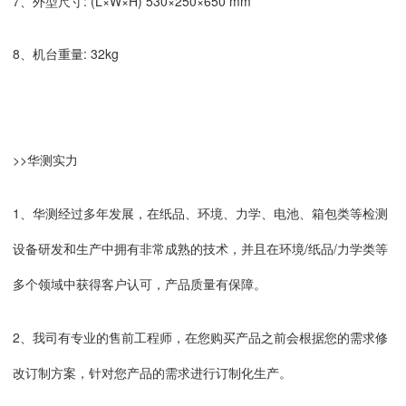
7、外型尺寸: (L×W×H) 530×250×650 mm
8、机台重量: 32kg
>>华测实力
1、华测经过多年发展，在纸品、环境、力学、电池、箱包类等检测
设备研发和生产中拥有非常成熟的技术，并且在环境/纸品/力学类等
多个领域中获得客户认可，产品质量有保障。
2、我司有专业的售前工程师，在您购买产品之前会根据您的需求修
改订制方案，针对您产品的需求进行订制化生产。