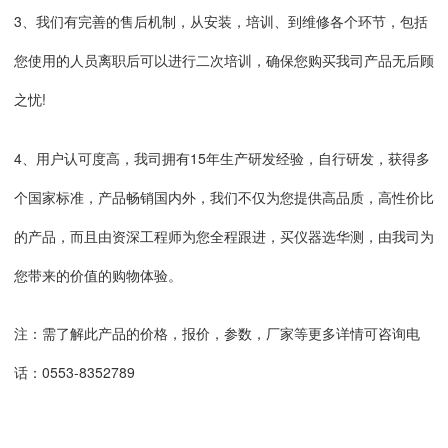
3、我们有完善的售后机制，从安装，培训、到维修各个环节，包括
您使用的人员离职后可以进行二次培训，确保您购买我司产品无后顾
之忧!
4、用户认可度高，我司拥有15年生产研发经验，自行研发，获得多
个国家标准，产品畅销国内外，我们不仅为您提供高品质，高性价比
的产品，而且由资深工程师为您全程跟进，买仪器选华测，由我司为
您带来的价值的购物体验。
注：需了解此产品的价格，报价，参数，厂家等更多详情可咨询电
话：0553-8352789