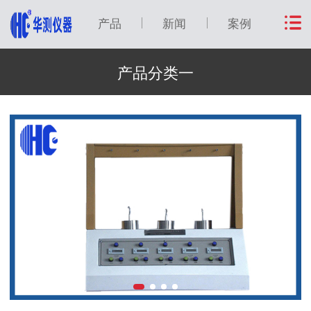
产品
新闻
案例
产品分类一