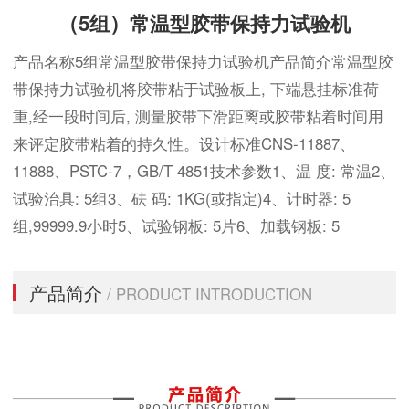
（5组）常温型胶带保持力试验机
产品名称5组常温型胶带保持力试验机产品简介常温型胶
带保持力试验机将胶带粘于试验板上, 下端悬挂标准荷
重,经一段时间后, 测量胶带下滑距离或胶带粘着时间用
来评定胶带粘着的持久性。设计标准CNS-11887、
11888、PSTC-7，GB/T 4851技术参数1、温 度: 常温2、
试验治具: 5组3、砝 码: 1KG(或指定)4、计时器: 5
组,99999.9小时5、试验钢板: 5片6、加载钢板: 5
产品简介
/ PRODUCT INTRODUCTION