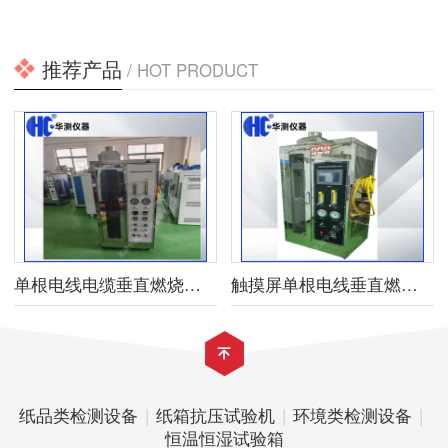
推荐产品
/ HOT PRODUCT
单根电线电缆垂直燃烧试验机
触摸屏单根电线垂直燃烧试验箱
纸品类检测设备
|
纸箱抗压试验机
|
环境类检测设备
|
恒温恒湿试验箱